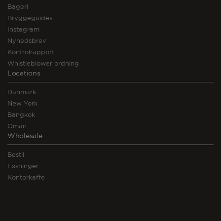
Bageri
Bryggeguides
Instagram
Nyhedsbrev
Kontrolrapport
Whistleblower ordning
Locations
Danmark
New York
Bangkok
Oman
Wholesale
Bestil
Løsninger
Kontorkaffe