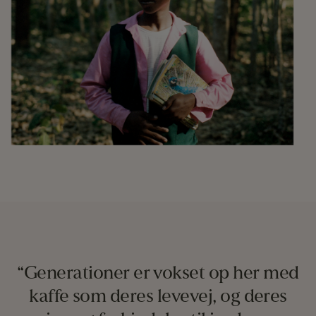
“Generationer er vokset op her med
kaffe som deres levevej, og deres