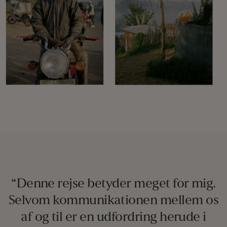
“Denne rejse betyder meget for mig.
Selvom kommunikationen mellem os
af og til er en udfordring herude i