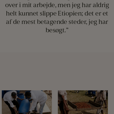
over i mit arbejde, men jeg har aldrig
helt kunnet slippe Etiopien; det er et
af de mest betagende steder, jeg har
besøgt.”