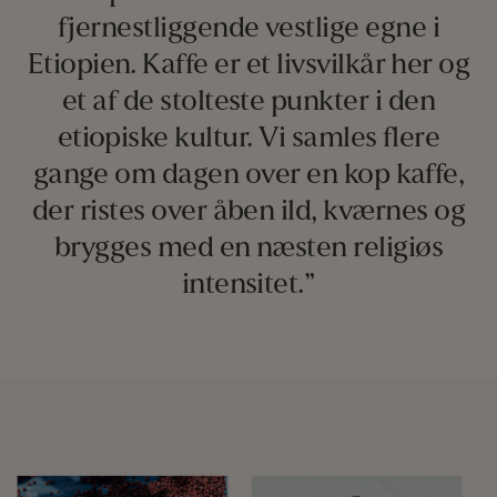
fjernestliggende vestlige egne i
Etiopien. Kaffe er et livsvilkår her og
et af de stolteste punkter i den
etiopiske kultur. Vi samles flere
gange om dagen over en kop kaffe,
der ristes over åben ild, kværnes og
brygges med en næsten religiøs
intensitet.”