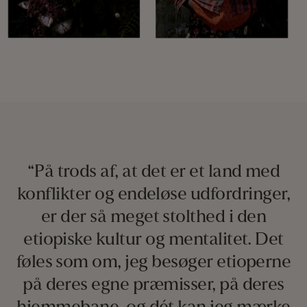
“På trods af, at det er et land med
konflikter og endeløse udfordringer,
er der så meget stolthed i den
etiopiske kultur og mentalitet. Det
føles som om, jeg besøger etioperne
på deres egne præmisser, på deres