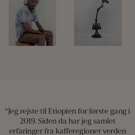
“Jeg rejste til Etiopien for første gang i
2019. Siden da har jeg samlet
erfaringer fra kafferegioner verden