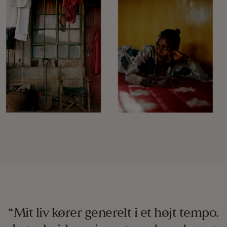
“Mit liv kører generelt i et højt tempo.