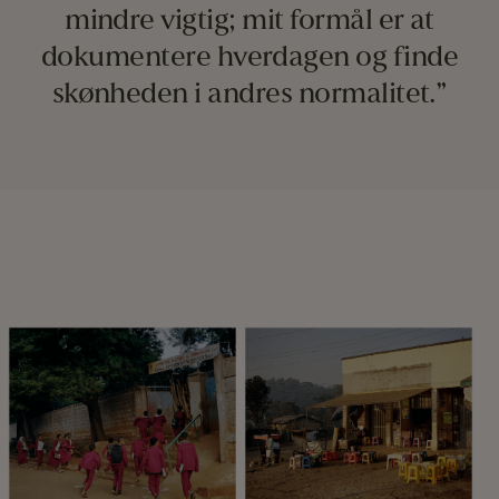
mindre vigtig; mit formål er at
dokumentere hverdagen og finde
skønheden i andres normalitet.”