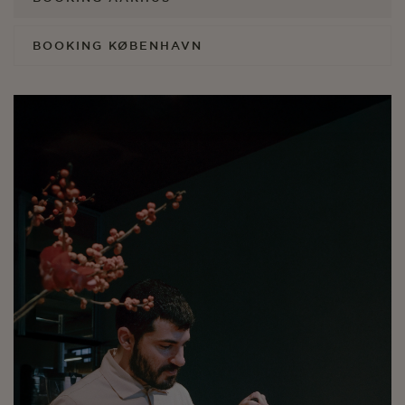
BOOKING KØBENHAVN