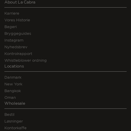
About La Cabra
Karriere
Vores Historie
Bageri
Bryggeguides
Instagram
Nyhedsbrev
Kontrolrapport
Whistleblower ordning
Locations
Danmark
New York
Bangkok
Oman
Wholesale
Bestil
Løsninger
Kontorkaffe