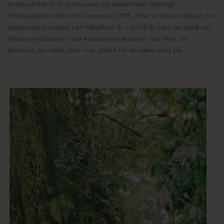
producenter til at producere og eksportere naturligt
forarbejdede kaffer fra Rwanda i 2016, efter at have lobbyet for
regeringens accept i en håndfuld år. I 2023 år blev de også de
første producenter, der eksporterede sorter, der ikke var
Bourbon, en rejse, som vi er glade for at være med på.