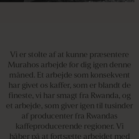
Vi er stolte af at kunne præsentere
Murahos arbejde for dig igen denne
måned. Et arbejde som konsekvent
har givet os kaffer, som er blandt de
fineste, vi har smagt fra Rwanda, og
et arbejde, som giver igen til tusinder
af producenter fra Rwandas
kaffeproducerende regioner. Vi
håber på at fortsætte arbejdet med