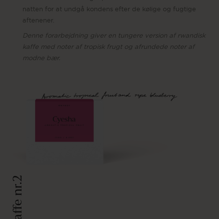
natten for at undgå kondens efter de kølige og fugtige
aftenener.
Denne forarbejdning giver en tungere version af rwandisk
kaffe med noter af tropisk frugt og afrundede noter af
modne bær.
Kaffe nr.2