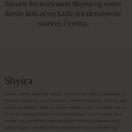
favorit fra stationen Shyira og vores
første køb af en kaffe fra den nyeste
station, Cyesha.
Shyira
Shyira Coffee Washing Station, CWS, er den højest placerede af
Murahos stationer og er placeret i distriktet Nyabihu. Shyiras øde
placering betyder også, at denne station er den mindste station.
En af de primære faktorer, da beslutningen om at bygge blev
truffet, var dén effekt, som en station Muraho kunne have på
befolkningen i området. Motivationen for social mobilitet har