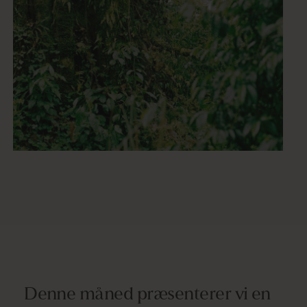
Denne måned præsenterer vi en