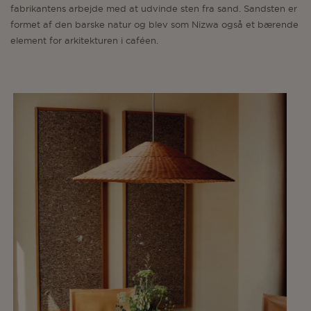
fabrikantens arbejde med at udvinde sten fra sand. Sandsten er
formet af den barske natur og blev som Nizwa også et bærende
element for arkitekturen i caféen.