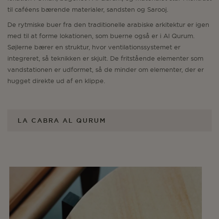
til caféens bærende materialer, sandsten og Sarooj.
De rytmiske buer fra den traditionelle arabiske arkitektur er igen
med til at forme lokationen, som buerne også er i Al Qurum.
Søjlerne bærer en struktur, hvor ventilationssystemet er
integreret, så teknikken er skjult. De fritstående elementer som
vandstationen er udformet, så de minder om elementer, der er
hugget direkte ud af en klippe.
LA CABRA AL QURUM