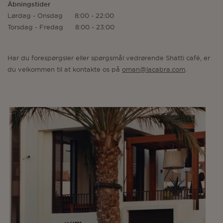
Åbningstider
Lørdag - Onsdag 8:00 - 22:00
Torsdag - Fredag 8:00 - 23:00
Har du forespørgsler eller spørgsmål vedrørende Shatti café, er
du velkommen til at kontakte os på
oman@lacabra.com
.