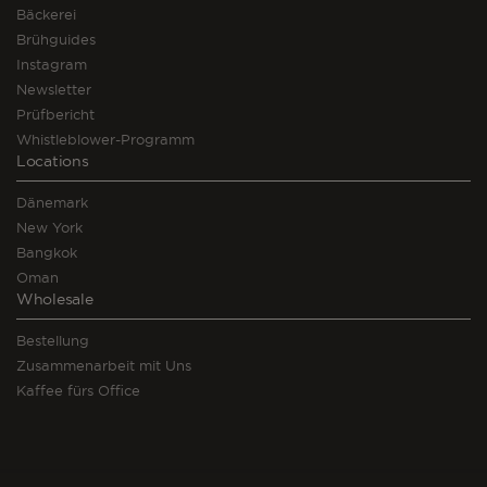
Bäckerei
Brühguides
Instagram
Newsletter
Prüfbericht
Whistleblower-Programm
Locations
Dänemark
New York
Bangkok
Oman
Wholesale
Bestellung
Zusammenarbeit mit Uns
Kaffee fürs Office