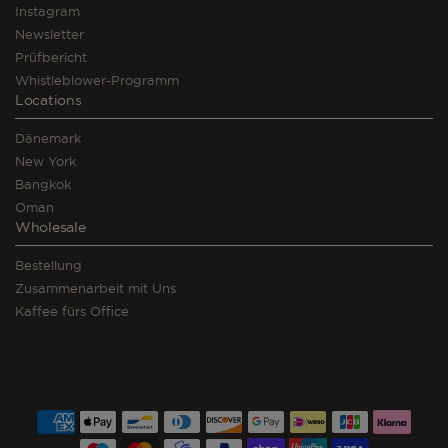
Instagram
Newsletter
Prüfbericht
Whistleblower-Programm
Locations
Dänemark
New York
Bangkok
Oman
Wholesale
Bestellung
Zusammenarbeit mit Uns
Kaffee fürs Office
Zahlungsmethoden