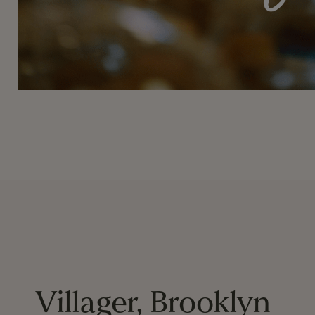
Villager, Brooklyn